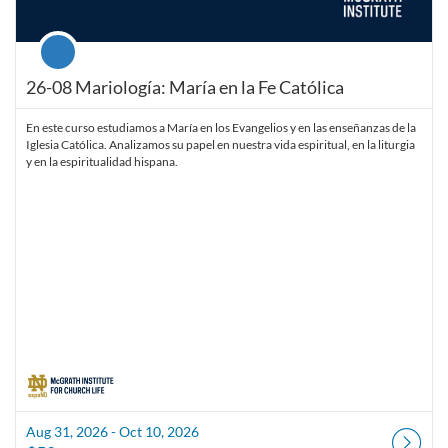
Course
26-08 Mariología: María en la Fe Católica
En este curso estudiamos a María en los Evangelios y en las enseñanzas de la
Iglesia Católica. Analizamos su papel en nuestra vida espiritual, en la liturgia
y en la espiritualidad hispana.
Aug 31, 2026 - Oct 10, 2026