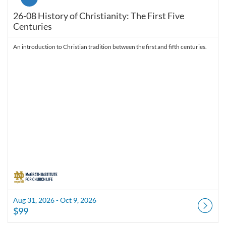
26-08 History of Christianity: The First Five
Centuries
An introduction to Christian tradition between the first and fifth centuries.
Aug 31, 2026 - Oct 9, 2026
$99