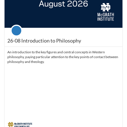
Course
26-08 Introduction to Philosophy
An introduction to the key figures and central concepts in Western
philosophy, paying particular attention to the key points of contact between
philosophy and theology.